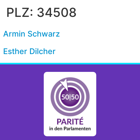
PLZ:
34508
Armin Schwarz
Esther Dilcher