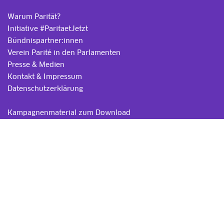
Warum Parität?
Initiative #ParitaetJetzt
Bündnispartner:innen
Verein Parité in den Parlamenten
Presse & Medien
Kontakt & Impressum
Datenschutzerklärung
.
Kampagnenmaterial zum Download