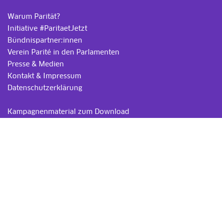
Warum Parität?
Initiative #ParitaetJetzt
Bündnispartner:innen
Verein Parité in den Parlamenten
Presse & Medien
Kontakt & Impressum
Datenschutzerklärung
.
Kampagnenmaterial zum Download