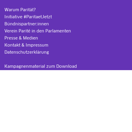
Warum Parität?
Initiative #ParitaetJetzt
Bündnispartner:innen
Verein Parité in den Parlamenten
Presse & Medien
Kontakt & Impressum
Datenschutzerklärung
.
Kampagnenmaterial zum Download