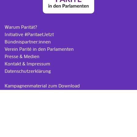
Warum Parität?
Initiative #ParitaetJetzt
Bündnispartner:innen
Verein Parité in den Parlamenten
Presse & Medien
Kontakt & Impressum
Datenschutzerklärung
.
Kampagnenmaterial zum Download