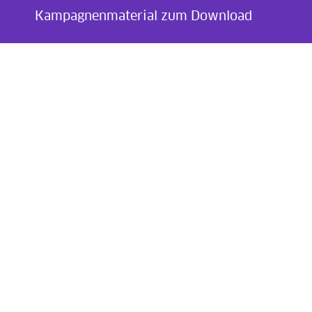
Kampagnenmaterial zum Download