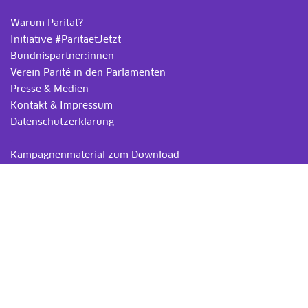
Warum Parität?
Initiative #ParitaetJetzt
Bündnispartner:innen
Verein Parité in den Parlamenten
Presse & Medien
Kontakt & Impressum
Datenschutzerklärung
.
Kampagnenmaterial zum Download