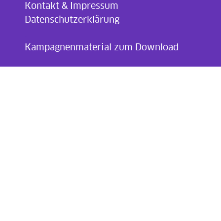
Kontakt & Impressum
Datenschutzerklärung
.
Kampagnenmaterial zum Download