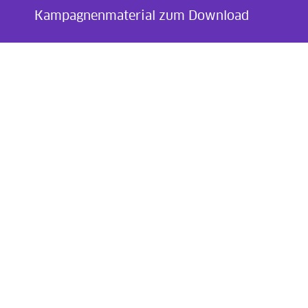
Kampagnenmaterial zum Download