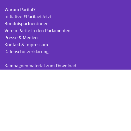
Warum Parität?
Initiative #ParitaetJetzt
Bündnispartner:innen
Verein Parité in den Parlamenten
Presse & Medien
Kontakt & Impressum
Datenschutzerklärung
.
Kampagnenmaterial zum Download