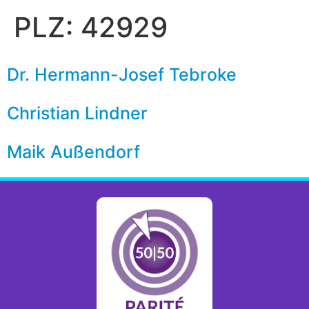
PLZ:
42929
Dr. Hermann-Josef Tebroke
Christian Lindner
Maik Außendorf