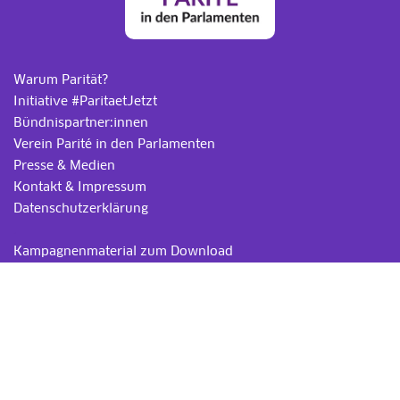
Warum Parität?
Initiative #ParitaetJetzt
Bündnispartner:innen
Verein Parité in den Parlamenten
Presse & Medien
Kontakt & Impressum
Datenschutzerklärung
.
Kampagnenmaterial zum Download