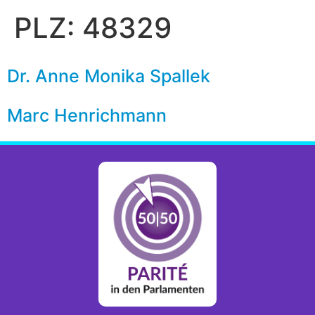
PLZ:
48329
Dr. Anne Monika Spallek
Marc Henrichmann