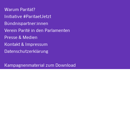
Warum Parität?
Initiative #ParitaetJetzt
Bündnispartner:innen
Verein Parité in den Parlamenten
Presse & Medien
Kontakt & Impressum
Datenschutzerklärung
.
Kampagnenmaterial zum Download