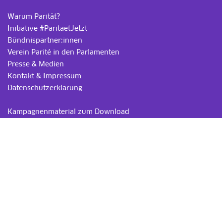
Warum Parität?
Initiative #ParitaetJetzt
Bündnispartner:innen
Verein Parité in den Parlamenten
Presse & Medien
Kontakt & Impressum
Datenschutzerklärung
.
Kampagnenmaterial zum Download