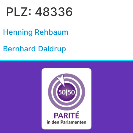
PLZ:
48336
Henning Rehbaum
Bernhard Daldrup