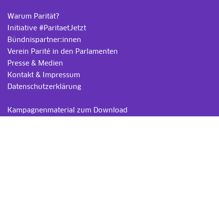
Warum Parität?
Initiative #ParitaetJetzt
Bündnispartner:innen
Verein Parité in den Parlamenten
Presse & Medien
Kontakt & Impressum
Datenschutzerklärung
.
Kampagnenmaterial zum Download