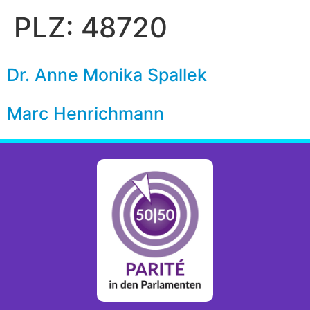
PLZ:
48720
Dr. Anne Monika Spallek
Marc Henrichmann