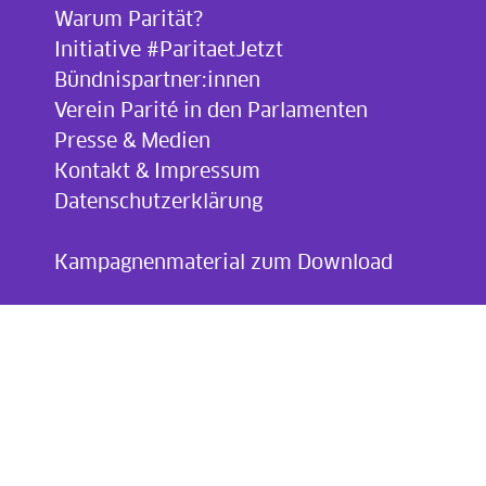
Warum Parität?
Initiative #ParitaetJetzt
Bündnispartner:innen
Verein Parité in den Parlamenten
Presse & Medien
Kontakt & Impressum
Datenschutzerklärung
.
Kampagnenmaterial zum Download