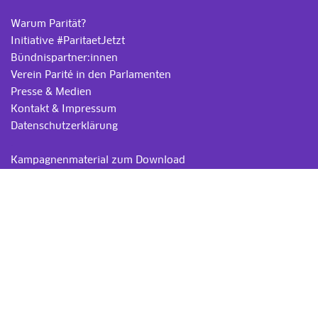
Warum Parität?
Initiative #ParitaetJetzt
Bündnispartner:innen
Verein Parité in den Parlamenten
Presse & Medien
Kontakt & Impressum
Datenschutzerklärung
.
Kampagnenmaterial zum Download