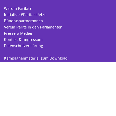
Warum Parität?
Initiative #ParitaetJetzt
Bündnispartner:innen
Verein Parité in den Parlamenten
Presse & Medien
Kontakt & Impressum
Datenschutzerklärung
.
Kampagnenmaterial zum Download