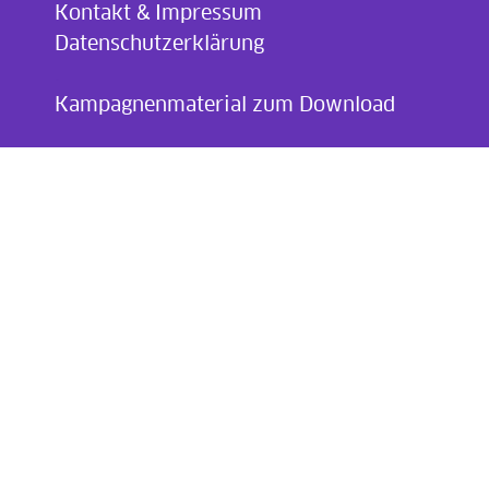
Kontakt & Impressum
Datenschutzerklärung
.
Kampagnenmaterial zum Download