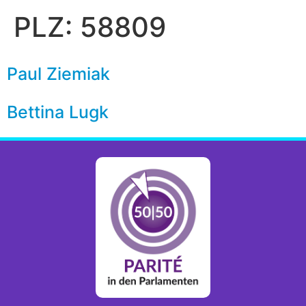
PLZ:
58809
Paul Ziemiak
Bettina Lugk