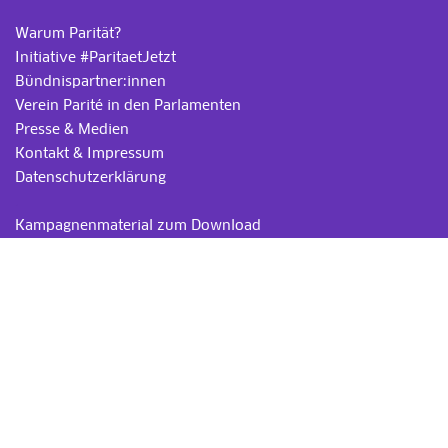
Warum Parität?
Initiative #ParitaetJetzt
Bündnispartner:innen
Verein Parité in den Parlamenten
Presse & Medien
Kontakt & Impressum
Datenschutzerklärung
.
Kampagnenmaterial zum Download