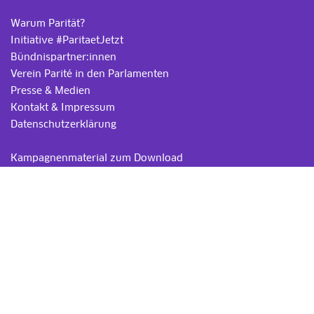
Warum Parität?
Initiative #ParitaetJetzt
Bündnispartner:innen
Verein Parité in den Parlamenten
Presse & Medien
Kontakt & Impressum
Datenschutzerklärung
.
Kampagnenmaterial zum Download