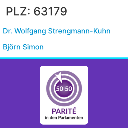
PLZ:
63179
Dr. Wolfgang Strengmann-Kuhn
Björn Simon