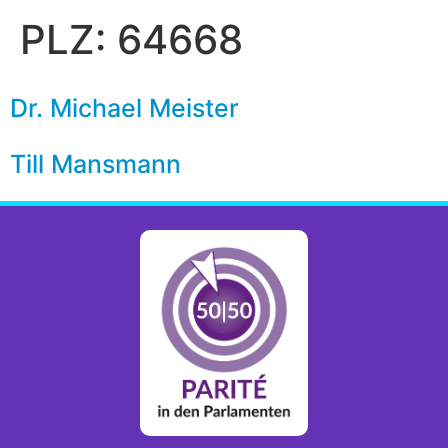
PLZ:
64668
Dr. Michael Meister
Till Mansmann