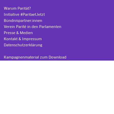
Warum Parität?
Initiative #ParitaetJetzt
Bündnispartner:innen
Verein Parité in den Parlamenten
Presse & Medien
Kontakt & Impressum
Datenschutzerklärung
.
Kampagnenmaterial zum Download