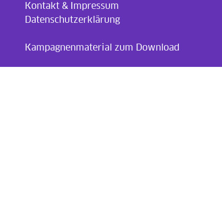
Kontakt & Impressum
Datenschutzerklärung
.
Kampagnenmaterial zum Download