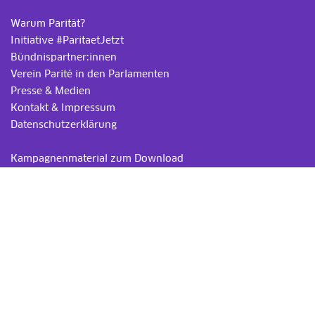
Warum Parität?
Initiative #ParitaetJetzt
Bündnispartner:innen
Verein Parité in den Parlamenten
Presse & Medien
Kontakt & Impressum
Datenschutzerklärung
.
Kampagnenmaterial zum Download