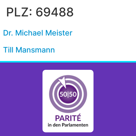
PLZ:
69488
Dr. Michael Meister
Till Mansmann