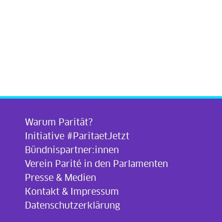
Warum Parität?
Initiative #ParitaetJetzt
Bündnispartner:innen
Verein Parité in den Parlamenten
Presse & Medien
Kontakt & Impressum
Datenschutzerklärung
.