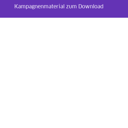
Kampagnenmaterial zum Download