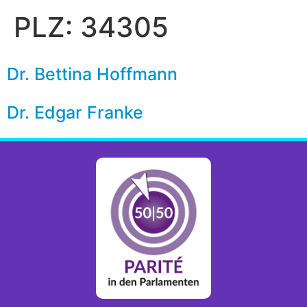
PLZ:
34305
Dr. Bettina Hoffmann
Dr. Edgar Franke