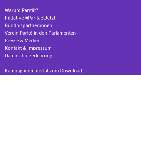
Warum Parität?
Initiative #ParitaetJetzt
Bündnispartner:innen
Verein Parité in den Parlamenten
Presse & Medien
Kontakt & Impressum
Datenschutzerklärung
.
Kampagnenmaterial zum Download