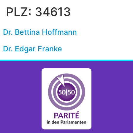
PLZ:
34613
Dr. Bettina Hoffmann
Dr. Edgar Franke