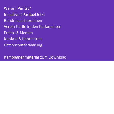
Warum Parität?
Initiative #ParitaetJetzt
Bündnispartner:innen
Verein Parité in den Parlamenten
Presse & Medien
Kontakt & Impressum
Datenschutzerklärung
.
Kampagnenmaterial zum Download