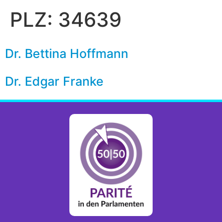
PLZ:
34639
Dr. Bettina Hoffmann
Dr. Edgar Franke