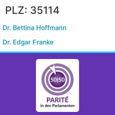
PLZ:
35114
Dr. Bettina Hoffmann
Dr. Edgar Franke