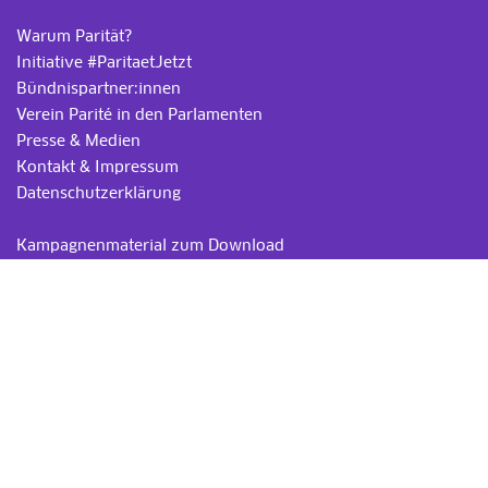
Warum Parität?
Initiative #ParitaetJetzt
Bündnispartner:innen
Verein Parité in den Parlamenten
Presse & Medien
Kontakt & Impressum
Datenschutzerklärung
.
Kampagnenmaterial zum Download