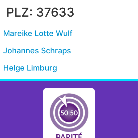
PLZ:
37633
Mareike Lotte Wulf
Johannes Schraps
Helge Limburg