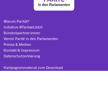
Warum Parität?
Initiative #ParitaetJetzt
Bündnispartner:innen
Verein Parité in den Parlamenten
Presse & Medien
Kontakt & Impressum
Datenschutzerklärung
.
Kampagnenmaterial zum Download