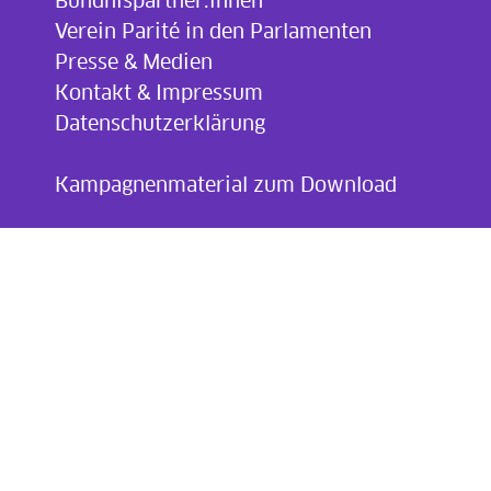
Bündnispartner:innen
Verein Parité in den Parlamenten
Presse & Medien
Kontakt & Impressum
Datenschutzerklärung
.
Kampagnenmaterial zum Download