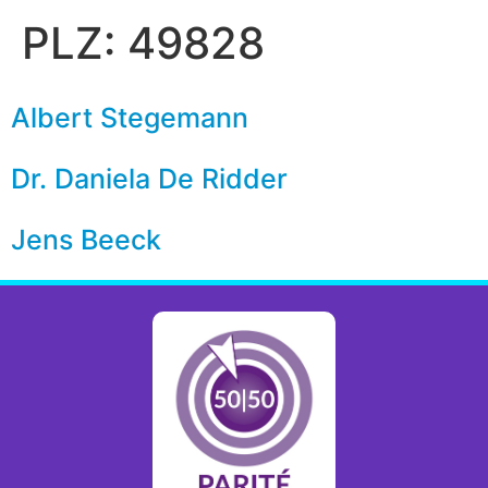
PLZ:
49828
Albert Stegemann
Dr. Daniela De Ridder
Jens Beeck