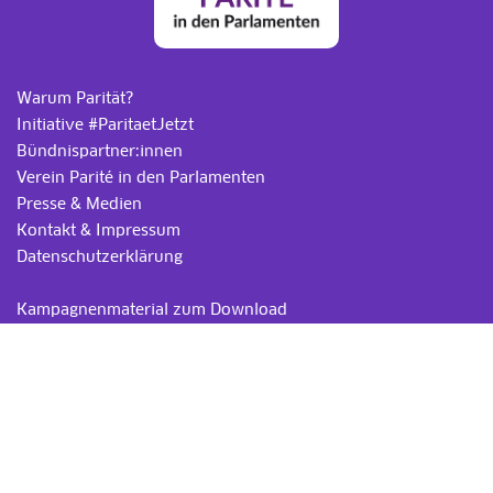
Warum Parität?
Initiative #ParitaetJetzt
Bündnispartner:innen
Verein Parité in den Parlamenten
Presse & Medien
Kontakt & Impressum
Datenschutzerklärung
.
Kampagnenmaterial zum Download