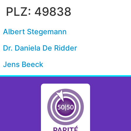
PLZ:
49838
Albert Stegemann
Dr. Daniela De Ridder
Jens Beeck