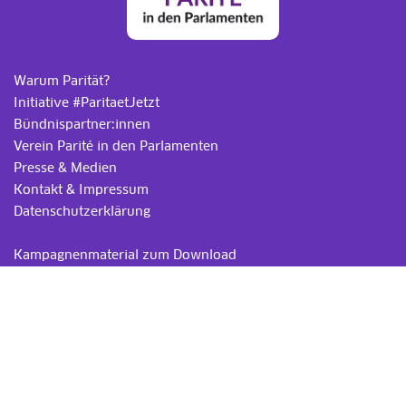
Warum Parität?
Initiative #ParitaetJetzt
Bündnispartner:innen
Verein Parité in den Parlamenten
Presse & Medien
Kontakt & Impressum
Datenschutzerklärung
.
Kampagnenmaterial zum Download