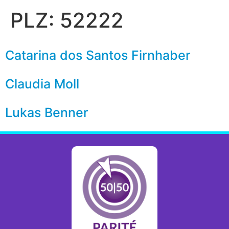
PLZ:
52222
Catarina dos Santos Firnhaber
Claudia Moll
Lukas Benner