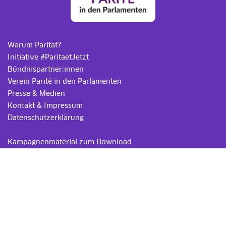
Warum Parität?
Initiative #ParitaetJetzt
Bündnispartner:innen
Verein Parité in den Parlamenten
Presse & Medien
Kontakt & Impressum
Datenschutzerklärung
.
Kampagnenmaterial zum Download