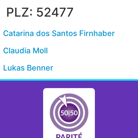
PLZ:
52477
Catarina dos Santos Firnhaber
Claudia Moll
Lukas Benner