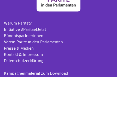
Warum Parität?
Initiative #ParitaetJetzt
Bündnispartner:innen
Verein Parité in den Parlamenten
Presse & Medien
Kontakt & Impressum
Datenschutzerklärung
.
Kampagnenmaterial zum Download