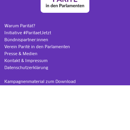
Warum Parität?
Initiative #ParitaetJetzt
Bündnispartner:innen
Verein Parité in den Parlamenten
Presse & Medien
Kontakt & Impressum
Datenschutzerklärung
.
Kampagnenmaterial zum Download