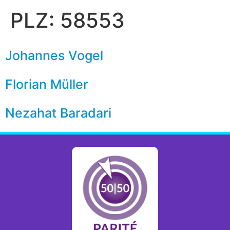
PLZ:
58553
Johannes Vogel
Florian Müller
Nezahat Baradari