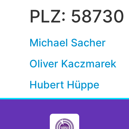
PLZ:
58730
Michael Sacher
Oliver Kaczmarek
Hubert Hüppe