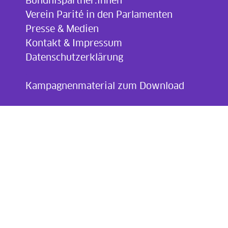
Bündnispartner:innen
Verein Parité in den Parlamenten
Presse & Medien
Kontakt & Impressum
Datenschutzerklärung
.
Kampagnenmaterial zum Download