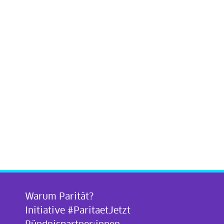
Warum Parität?
Initiative #ParitaetJetzt