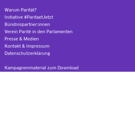
Warum Parität?
Initiative #ParitaetJetzt
Bündnispartner:innen
Verein Parité in den Parlamenten
Presse & Medien
Kontakt & Impressum
Datenschutzerklärung
.
Kampagnenmaterial zum Download