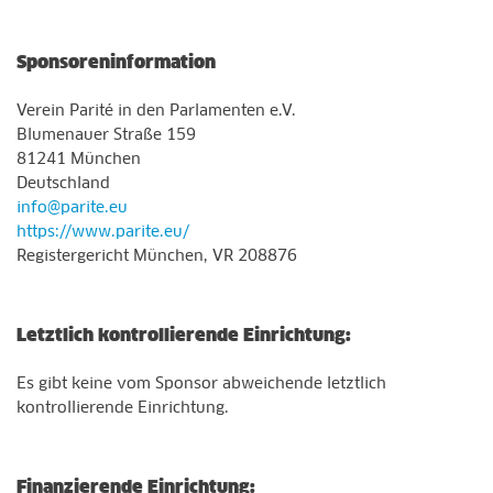
Sponsoreninformation
Verein Parité in den Parlamenten e.V.
Blumenauer Straße 159
81241 München
Deutschland
info@parite.eu
https://www.parite.eu/
Registergericht München, VR 208876
Letztlich kontrollierende Einrichtung:
Es gibt keine vom Sponsor abweichende letztlich
kontrollierende Einrichtung.
Finanzierende Einrichtung: