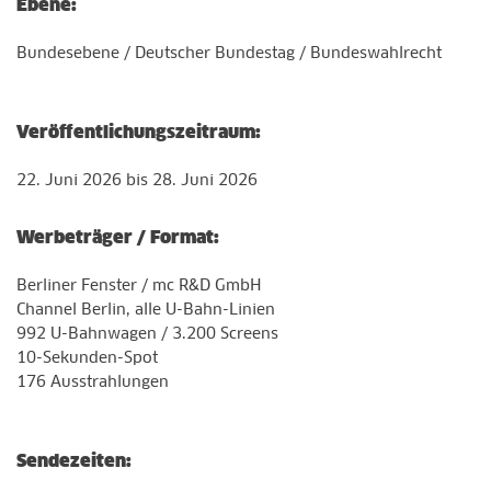
Ebene:
Bundesebene / Deutscher Bundestag / Bundeswahlrecht
Veröffentlichungszeitraum:
22. Juni 2026 bis 28. Juni 2026
Werbeträger / Format:
Berliner Fenster / mc R&D GmbH
Channel Berlin, alle U-Bahn-Linien
992 U-Bahnwagen / 3.200 Screens
10-Sekunden-Spot
176 Ausstrahlungen
Sendezeiten: