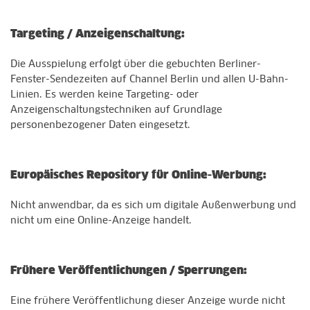
Targeting / Anzeigenschaltung:
Die Ausspielung erfolgt über die gebuchten Berliner-
Fenster-Sendezeiten auf Channel Berlin und allen U-Bahn-
Linien. Es werden keine Targeting- oder
Anzeigenschaltungstechniken auf Grundlage
personenbezogener Daten eingesetzt.
Europäisches Repository für Online-Werbung:
Nicht anwendbar, da es sich um digitale Außenwerbung und
nicht um eine Online-Anzeige handelt.
Frühere Veröffentlichungen / Sperrungen:
Eine frühere Veröffentlichung dieser Anzeige wurde nicht