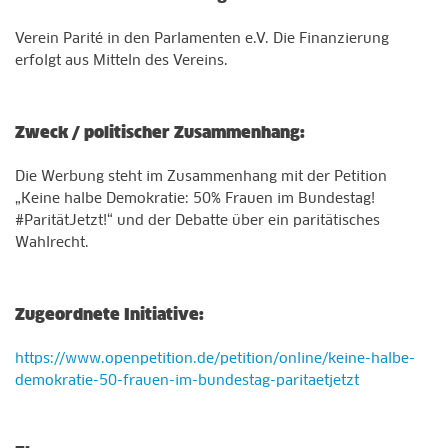
Verein Parité in den Parlamenten e.V. Die Finanzierung
erfolgt aus Mitteln des Vereins.
Zweck / politischer Zusammenhang:
Die Werbung steht im Zusammenhang mit der Petition
„Keine halbe Demokratie: 50% Frauen im Bundestag!
#ParitätJetzt!“ und der Debatte über ein paritätisches
Wahlrecht.
Zugeordnete Initiative:
https://www.openpetition.de/petition/online/keine-halbe-
demokratie-50-frauen-im-bundestag-paritaetjetzt