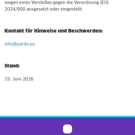
wegen eines Verstoßes gegen die Verordnung (EU)
2024/900 ausgesetzt oder eingestellt.
Kontakt für Hinweise und Beschwerden:
info@parite.eu
Stand:
15. Juni 2026