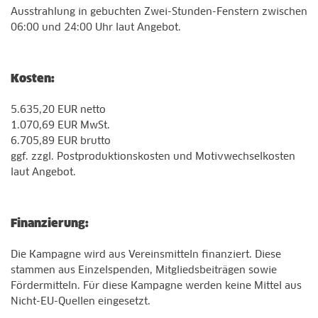
Ausstrahlung in gebuchten Zwei-Stunden-Fenstern zwischen
06:00 und 24:00 Uhr laut Angebot.
Kosten:
5.635,20 EUR netto
1.070,69 EUR MwSt.
6.705,89 EUR brutto
ggf. zzgl. Postproduktionskosten und Motivwechselkosten
laut Angebot.
Finanzierung:
Die Kampagne wird aus Vereinsmitteln finanziert. Diese
stammen aus Einzelspenden, Mitgliedsbeiträgen sowie
Fördermitteln. Für diese Kampagne werden keine Mittel aus
Nicht-EU-Quellen eingesetzt.