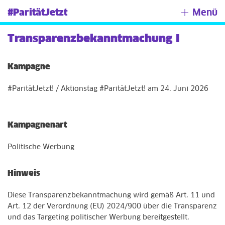
#ParitätJetzt
Menü
Transparenzbekanntmachung I
Kampagne
#ParitätJetzt! / Aktionstag #ParitätJetzt! am 24. Juni 2026
Kampagnenart
Politische Werbung
Hinweis
Diese Transparenzbekanntmachung wird gemäß Art. 11 und
Art. 12 der Verordnung (EU) 2024/900 über die Transparenz
und das Targeting politischer Werbung bereitgestellt.