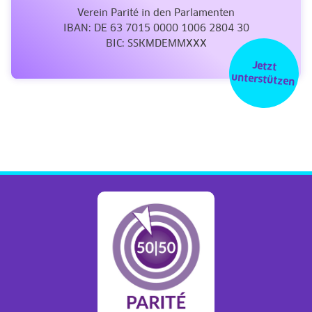
Verein Parité in den Parlamenten
IBAN: DE 63 7015 0000 1006 2804 30
BIC: SSKMDEMMXXX
Jetzt
unterstützen