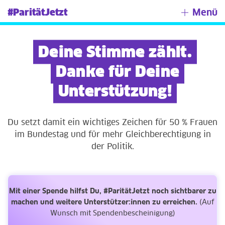
#ParitätJetzt
Menü
Deine Stimme zählt.
Danke für Deine
Unterstützung!
Du setzt damit ein wichtiges Zeichen für 50 % Frauen
im Bundestag und für mehr Gleichberechtigung in
der Politik.
Mit einer Spende hilfst Du, #ParitätJetzt noch sichtbarer zu
machen und weitere Unterstützer:innen zu erreichen.
(Auf
Wunsch mit Spendenbescheinigung)