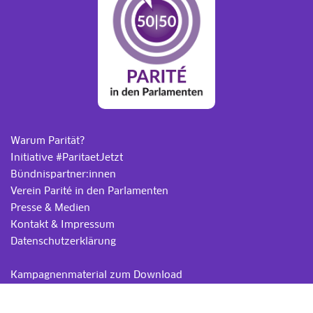
Warum Parität?
Initiative #ParitaetJetzt
Bündnispartner:innen
Verein Parité in den Parlamenten
Presse & Medien
Kontakt & Impressum
Datenschutzerklärung
.
Kampagnenmaterial zum Download